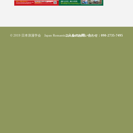
© 2019 日本浪漫学会 Japan Romanticism Academia
ご入会のお問い合わせ：090-2735-7495
-