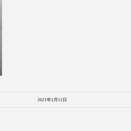
2021年2月11日