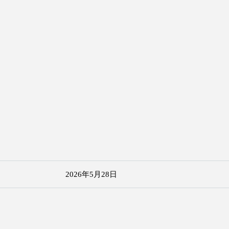
2026年5月28日