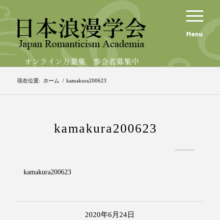
Menu
現在位置:
ホーム
/
kamakura200623
kamakura200623
kamakura200623
2020年6月24日