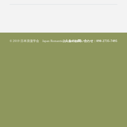
© 2019 日本浪漫学会 Japan Romanticism Academia
ご入会のお問い合わせ：090-2735-7495
-