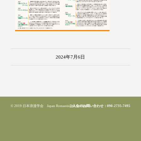
2024年7月6日
© 2019 日本浪漫学会 Japan Romanticism Academia
ご入会のお問い合わせ：090-2735-7495
-