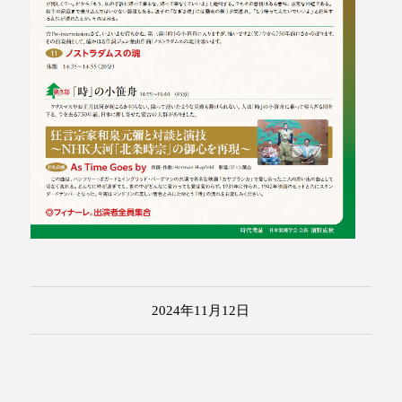
2024年11月12日