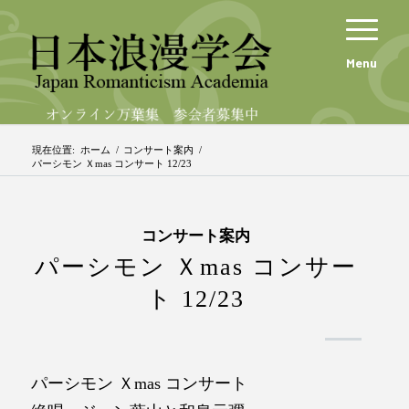
Menu
現在位置:
ホーム
/
コンサート案内
/
パーシモン Ｘmas コンサート 12/23
コンサート案内
パーシモン Ｘmas コンサー
ト 12/23
パーシモン Ｘmas コンサート