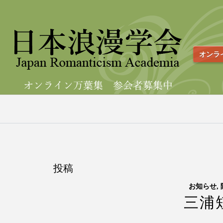
オンラ
投稿
お知らせ
,
三浦