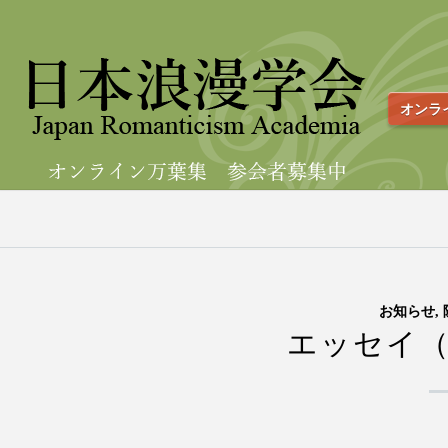
オンラ
お知らせ
,
エッセイ